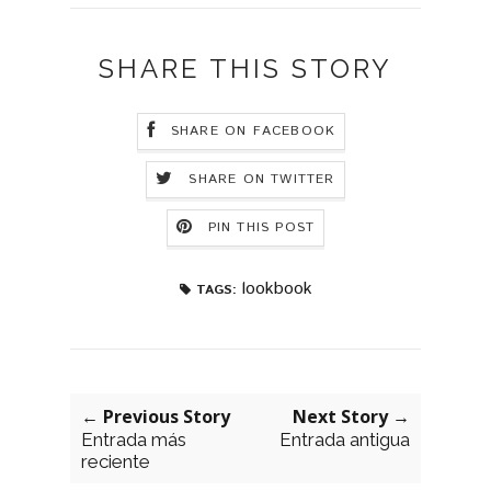
SHARE THIS STORY
SHARE ON FACEBOOK
SHARE ON TWITTER
PIN THIS POST
lookbook
TAGS:
← Previous Story
Next Story →
Entrada más
Entrada antigua
reciente