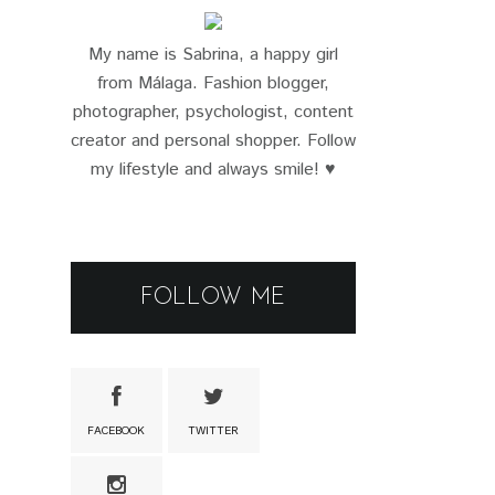
My name is Sabrina, a happy girl
from Málaga. Fashion blogger,
photographer, psychologist, content
creator and personal shopper. Follow
my lifestyle and always smile! ♥
FOLLOW ME
FACEBOOK
TWITTER