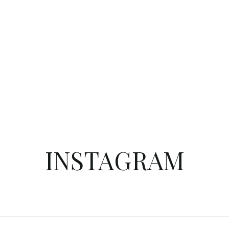
INSTAGRAM