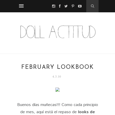
FEBRUARY LOOKBOOK
4.3.16
Buenos días muñecas!!! Como cada principio
de mes, aquí está el repaso de
looks de