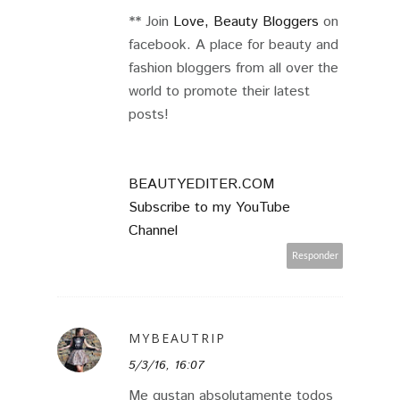
** Join
Love, Beauty Bloggers
on
facebook. A place for beauty and
fashion bloggers from all over the
world to promote their latest
posts!
BEAUTYEDITER.COM
Subscribe to my YouTube
Channel
Responder
MYBEAUTRIP
5/3/16, 16:07
Me gustan absolutamente todos