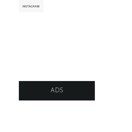
INSTAGRAM
ADS