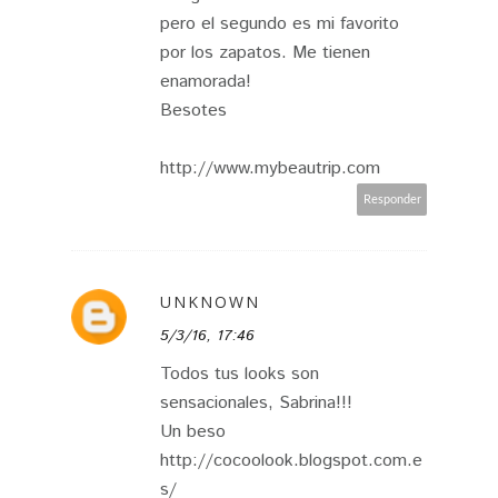
pero el segundo es mi favorito
por los zapatos. Me tienen
enamorada!
Besotes
http://www.mybeautrip.com
Responder
UNKNOWN
5/3/16, 17:46
Todos tus looks son
sensacionales, Sabrina!!!
Un beso
http://cocoolook.blogspot.com.e
s/