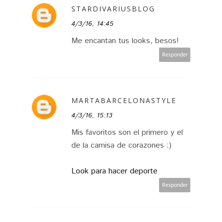
STARDIVARIUSBLOG
4/3/16, 14:45
Me encantan tus looks, besos!
Responder
MARTABARCELONASTYLE
4/3/16, 15:13
Mis favoritos son el primero y el
de la camisa de corazones :)
Look para hacer deporte
Responder