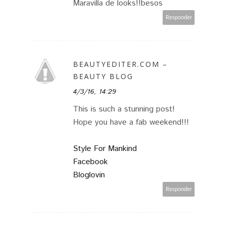
Maravilla de looks!!besos
Responder
BEAUTYEDITER.COM –
BEAUTY BLOG
4/3/16, 14:29
This is such a stunning post!
Hope you have a fab weekend!!!
Style For Mankind
Facebook
Bloglovin
Responder