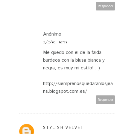
Responder
Anónimo
5/3/16, 18:11
Me quedo con el de la falda
burdeos con la blusa blanca y
negra, es muy mi estilo! :-)
http://siemprenosquedaranlosjea
ns.blogspot.com.es/
Responder
STYLISH VELVET