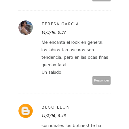
TERESA GARCIA
14/3/16, 9:37
Me encanta el look en general,
los labios tan oscuros son
tendencia, pero en las ocas finas
quedan fatal.
Un saludo.
Responder
BEGO LEON
14/3/16, 9:48
son ideales los botines! te ha