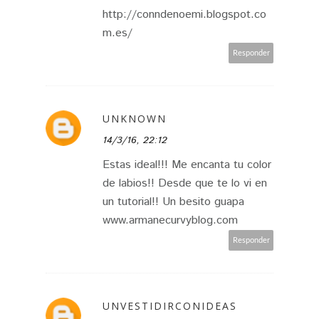
http://conndenoemi.blogspot.co
m.es/
Responder
UNKNOWN
14/3/16, 22:12
Estas ideal!!! Me encanta tu color
de labios!! Desde que te lo vi en
un tutorial!! Un besito guapa
www.armanecurvyblog.com
Responder
UNVESTIDIRCONIDEAS