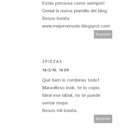
Estás preciosa como siempre!
Genial la nueva plantilla del blog.
Besos bonita
www.mejorvensolo.blogspot.com
Responder
2PIEZAS
14/3/16, 14:09
Qué bien lo combinas todo1
Maravilloso look, te lo copio.
Ideal ese labial, no te puede
sentar mejor.
Besos mil bonita.
Responder