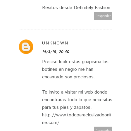
Besitos desde Definitely Fashion
Responder
UNKNOWN
14/3/16, 20:40
Preciso look estas guapisma los
botines en negro me han
encantado son preciosos.
Te invito a visitar mi web donde
encontraras todo lo que necesitas
para tus pies y zapatos.
http://www.todoparaelcalzadoonli
ne.com/
Responder