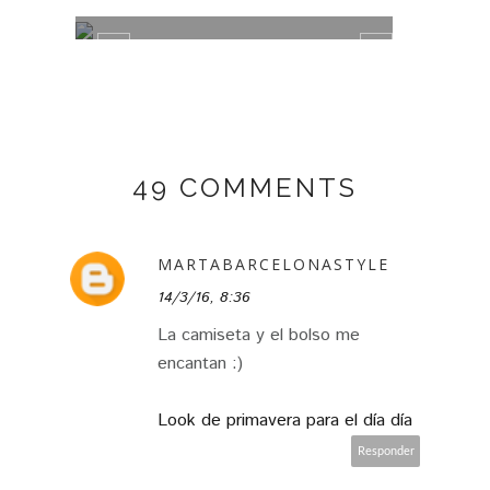
49 COMMENTS
MARTABARCELONASTYLE
14/3/16, 8:36
La camiseta y el bolso me
encantan :)
Look de primavera para el día día
Responder