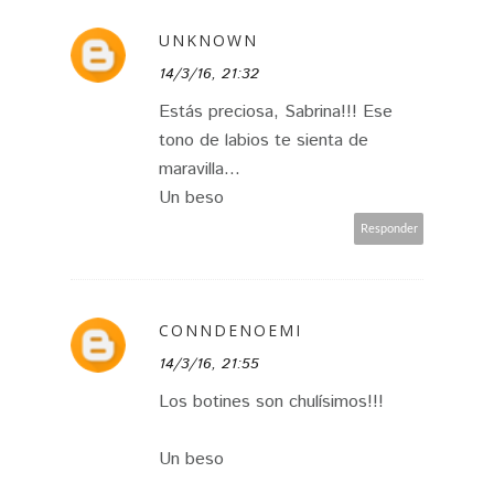
UNKNOWN
14/3/16, 21:32
Estás preciosa, Sabrina!!! Ese
tono de labios te sienta de
maravilla...
Un beso
Responder
CONNDENOEMI
14/3/16, 21:55
Los botines son chulísimos!!!
Un beso