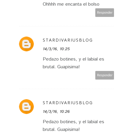
Ohhhh me encanta el bolso
Responder
STARDIVARIUSBLOG
14/3/16, 10:25
Pedazo botines, y el labial es
brutal. Guapisima!
Responder
STARDIVARIUSBLOG
14/3/16, 10:26
Pedazo botines, y el labial es
brutal. Guapisima!