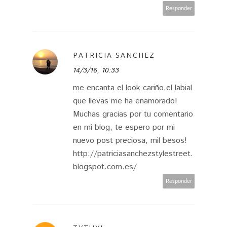
Responder
PATRICIA SANCHEZ
14/3/16, 10:33
me encanta el look cariño,el labial
que llevas me ha enamorado!
Muchas gracias por tu comentario
en mi blog, te espero por mi
nuevo post preciosa, mil besos!
http://patriciasanchezstylestreet.
blogspot.com.es/
Responder