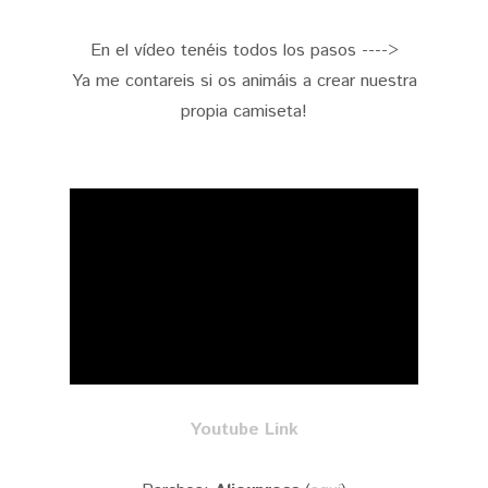
En el vídeo tenéis todos los pasos ---->
Ya me contareis si os animáis a crear nuestra
propia camiseta!
Youtube Link