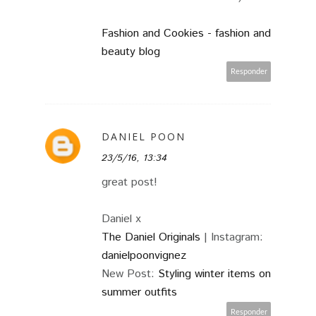
Fashion and Cookies - fashion and
beauty blog
Responder
DANIEL POON
23/5/16, 13:34
great post!
Daniel x
The Daniel Originals
| Instagram:
danielpoonvignez
New Post:
Styling winter items on
summer outfits
Responder