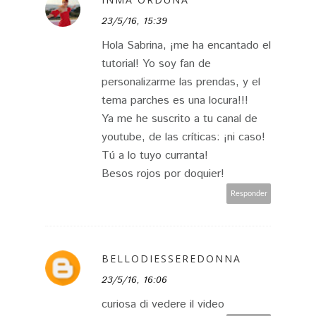
23/5/16, 15:39
Hola Sabrina, ¡me ha encantado el
tutorial! Yo soy fan de
personalizarme las prendas, y el
tema parches es una locura!!!
Ya me he suscrito a tu canal de
youtube, de las críticas: ¡ni caso!
Tú a lo tuyo curranta!
Besos rojos por doquier!
Responder
BELLODIESSEREDONNA
23/5/16, 16:06
curiosa di vedere il video