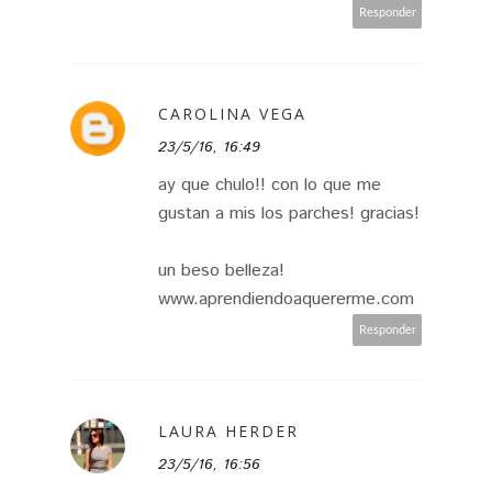
Responder
CAROLINA VEGA
23/5/16, 16:49
ay que chulo!! con lo que me
gustan a mis los parches! gracias!
un beso belleza!
www.aprendiendoaquererme.com
Responder
LAURA HERDER
23/5/16, 16:56