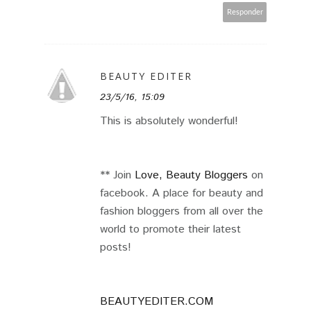
Responder
BEAUTY EDITER
23/5/16, 15:09
This is absolutely wonderful!
** Join
Love, Beauty Bloggers
on
facebook. A place for beauty and
fashion bloggers from all over the
world to promote their latest
posts!
BEAUTYEDITER.COM