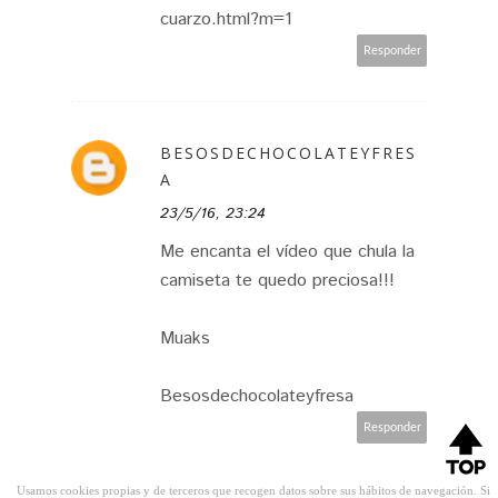
cuarzo.html?m=1
Responder
BESOSDECHOCOLATEYFRES
A
23/5/16, 23:24
Me encanta el vídeo que chula la
camiseta te quedo preciosa!!!
Muaks
Besosdechocolateyfresa
Responder
Usamos cookies propias y de terceros que recogen datos sobre sus hábitos de navegación. Si