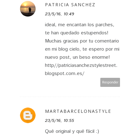
PATRICIA SANCHEZ
23/5/16, 10:49
ideal, me encantan los parches,
te han quedado estupendos!
Muchas gracias por tu comentario
en mi blog cielo, te espero por mi
nuevo post, un beso enorme!
http//patriciasanchezstylestreet.
blogspot.com.es/
Responder
MARTABARCELONASTYLE
23/5/16, 10:55
Qué original y qué fácil :)