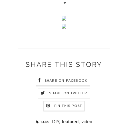
♥
SHARE THIS STORY
SHARE ON FACEBOOK
SHARE ON TWITTER
PIN THIS POST
DIY
,
featured
,
video
TAGS: