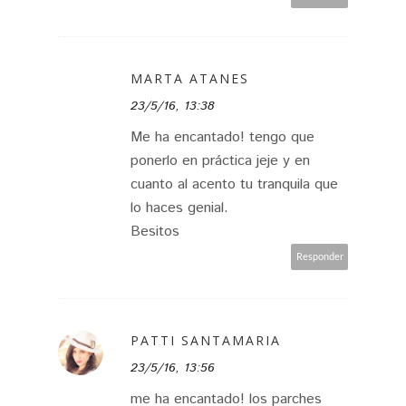
MARTA ATANES
23/5/16, 13:38
Me ha encantado! tengo que
ponerlo en práctica jeje y en
cuanto al acento tu tranquila que
lo haces genial.
Besitos
Responder
PATTI SANTAMARIA
23/5/16, 13:56
me ha encantado! los parches