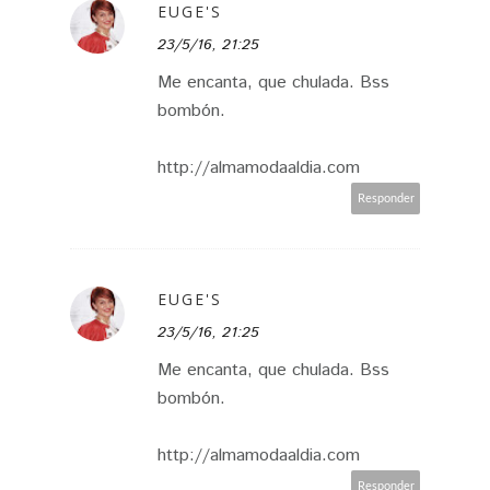
EUGE'S
23/5/16, 21:25
Me encanta, que chulada. Bss
bombón.
http://almamodaaldia.com
Responder
EUGE'S
23/5/16, 21:25
Me encanta, que chulada. Bss
bombón.
http://almamodaaldia.com
Responder