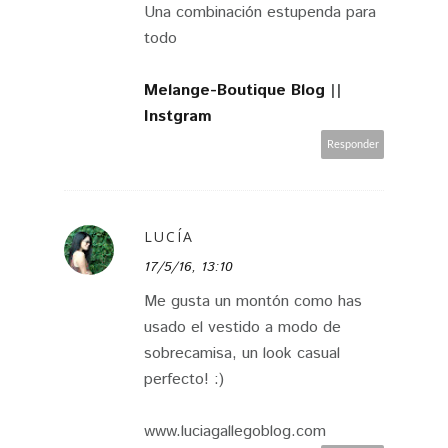
Una combinación estupenda para
todo
Melange-Boutique Blog
||
Instgram
Responder
LUCÍA
17/5/16, 13:10
Me gusta un montón como has
usado el vestido a modo de
sobrecamisa, un look casual
perfecto! :)
www.luciagallegoblog.com