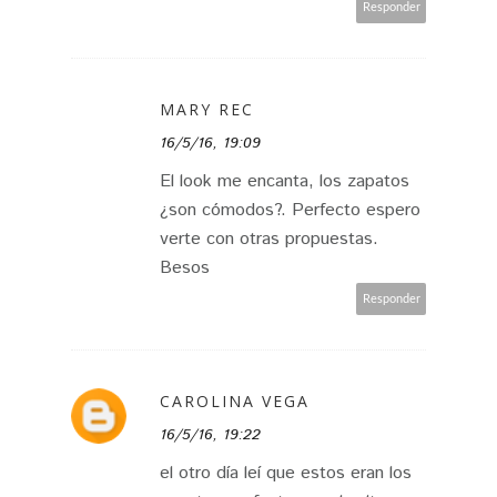
Responder
MARY REC
16/5/16, 19:09
El look me encanta, los zapatos
¿son cómodos?. Perfecto espero
verte con otras propuestas.
Besos
Responder
CAROLINA VEGA
16/5/16, 19:22
el otro día leí que estos eran los