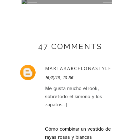
47 COMMENTS
MARTABARCELONASTYLE
16/5/16, 10:56
Me gusta mucho el look,
sobretodo el kimono y los
zapatos :)
Cómo combinar un vestido de
rayas rosas y blancas