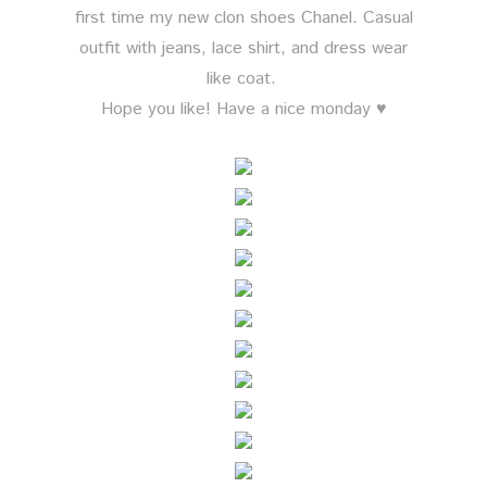
first time my new clon shoes Chanel. Casual
outfit with jeans, lace shirt, and dress wear
like coat.
Hope you like! Have a nice monday ♥