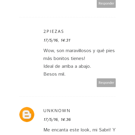
Responder
2PIEZAS
17/5/16, 14:31
Wow, son maravillosos y qué pies
más bonitos tienes!
Ideal de arriba a abajo.
Besos mil.
Responder
UNKNOWN
17/5/16, 14:36
Me encanta este look, mi Sabri! Y