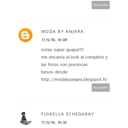
Responder
MODA BY ANJARA
17/5/16, 10:08
estas super guapa!!!!
me encanta el look al completo y
las fotos son preciosas
besos desde
http://modabyanjara.blogspot.fr/
Responder
FIORELLA ECHEGARAY
17/5/16, 10:16