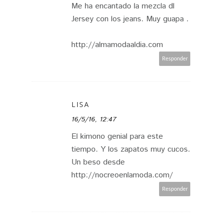
Me ha encantado la mezcla dl
Jersey con los jeans. Muy guapa .
http://almamodaaldia.com
Responder
LISA
16/5/16, 12:47
El kimono genial para este
tiempo. Y los zapatos muy cucos.
Un beso desde
http://nocreoenlamoda.com/
Responder