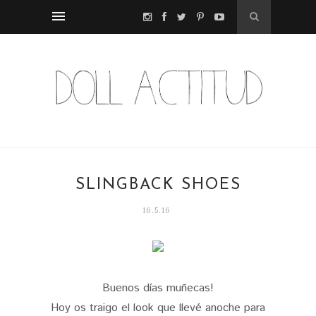
SLINGBACK SHOES
16.5.16
Buenos días muñecas!
Hoy os traigo el look que llevé anoche para