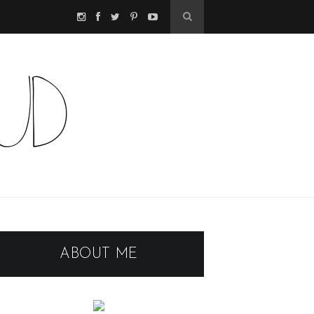
ABOUT ME