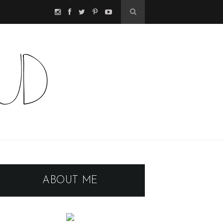
ABOUT ME