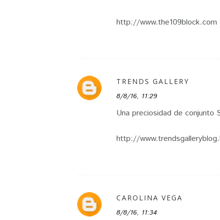
http://www.the109block.com
TRENDS GALLERY
8/8/16, 11:29
Una preciosidad de conjunto 
http://www.trendsgalleryblog
CAROLINA VEGA
8/8/16, 11:34