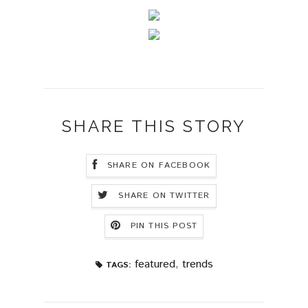
SHARE THIS STORY
SHARE ON FACEBOOK
SHARE ON TWITTER
PIN THIS POST
featured
,
trends
TAGS: