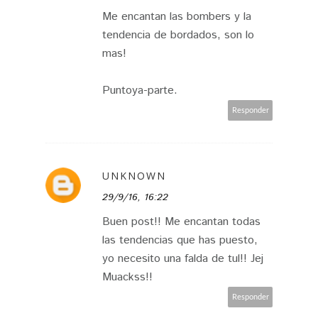
Me encantan las bombers y la
tendencia de bordados, son lo
mas!
Puntoya-parte.
Responder
UNKNOWN
29/9/16, 16:22
Buen post!! Me encantan todas
las tendencias que has puesto,
yo necesito una falda de tul!! Jej
Muackss!!
Responder