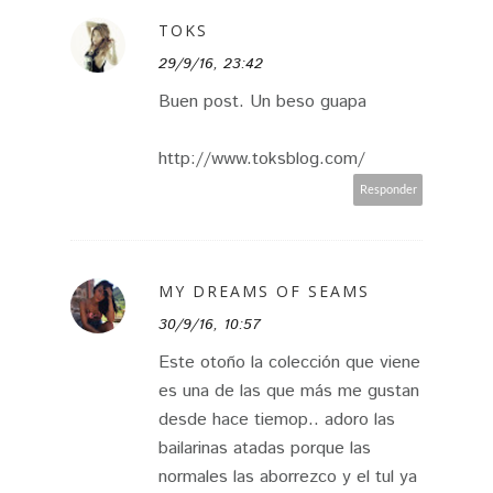
TOKS
29/9/16, 23:42
Buen post. Un beso guapa
http://www.toksblog.com/
Responder
MY DREAMS OF SEAMS
30/9/16, 10:57
Este otoño la colección que viene
es una de las que más me gustan
desde hace tiemop.. adoro las
bailarinas atadas porque las
normales las aborrezco y el tul ya