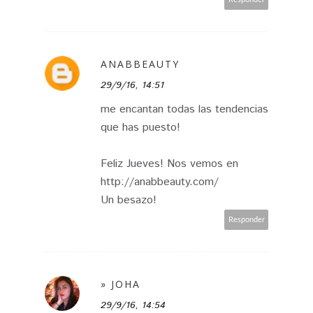
ANABBEAUTY
29/9/16, 14:51
me encantan todas las tendencias
que has puesto!
Feliz Jueves! Nos vemos en
http://anabbeauty.com/
Un besazo!
Responder
» JOHA
29/9/16, 14:54