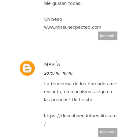
Me gustan todas!
Un beso
www.missunexpected.com
Responder
MARÍA
28/9/16, 10:40
La tendencia de los bordados me
encanta, da muchísima alegría a
las prendas! Un besito
https://descubriendotuestilo.com
/
Responder