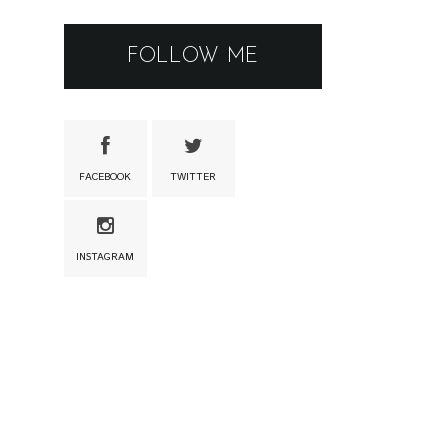
FOLLOW ME
FACEBOOK
TWITTER
INSTAGRAM