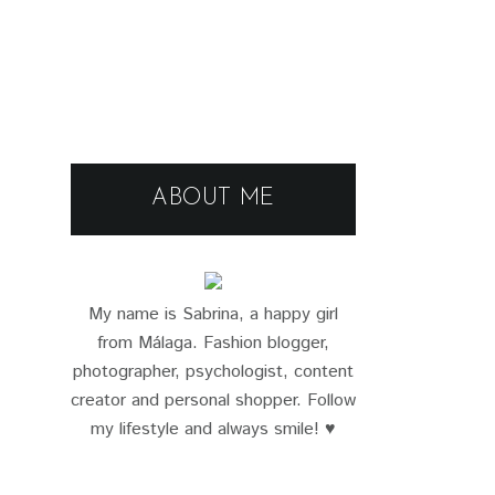
ABOUT ME
My name is Sabrina, a happy girl
from Málaga. Fashion blogger,
photographer, psychologist, content
creator and personal shopper. Follow
my lifestyle and always smile! ♥