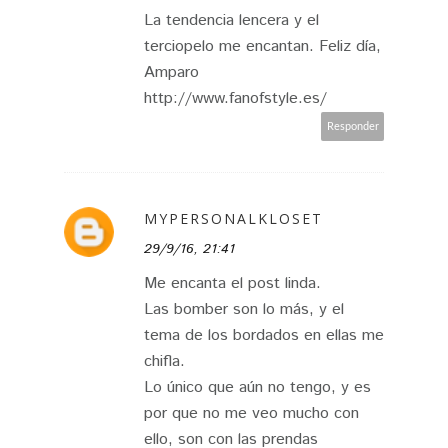
La tendencia lencera y el
terciopelo me encantan. Feliz día,
Amparo
http://www.fanofstyle.es/
Responder
MYPERSONALKLOSET
29/9/16, 21:41
Me encanta el post linda.
Las bomber son lo más, y el
tema de los bordados en ellas me
chifla.
Lo único que aún no tengo, y es
por que no me veo mucho con
ello, son con las prendas