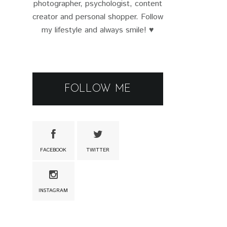
photographer, psychologist, content
creator and personal shopper. Follow
my lifestyle and always smile! ♥
FOLLOW ME
FACEBOOK
TWITTER
INSTAGRAM