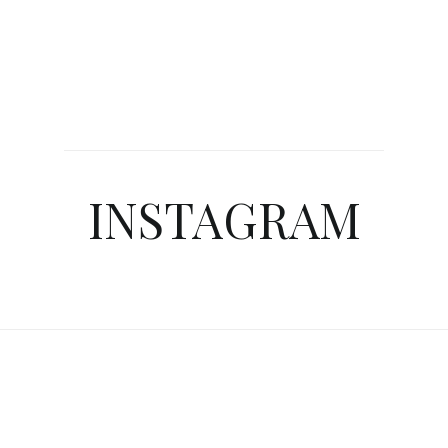
INSTAGRAM