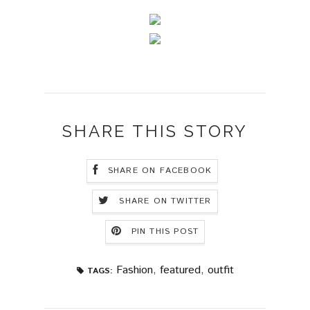
SHARE THIS STORY
SHARE ON FACEBOOK
SHARE ON TWITTER
PIN THIS POST
Fashion
,
featured
,
outfit
TAGS: