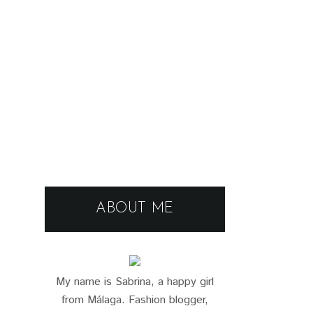
ABOUT ME
My name is Sabrina, a happy girl
from Málaga. Fashion blogger,