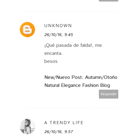
UNKNOWN
26/10/16, 9:45
¡Qué pasada de falda!, me
encanta.
besos
New/Nuevo Post: Autumn/Otoño
Natural Elegance Fashion Blog
Responder
A TRENDY LIFE
26/10/16, 9:57