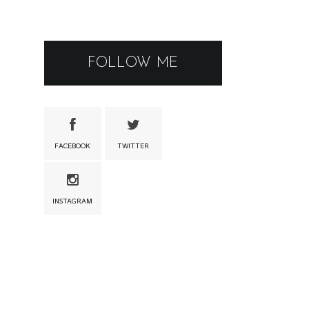
FOLLOW ME
FACEBOOK
TWITTER
INSTAGRAM