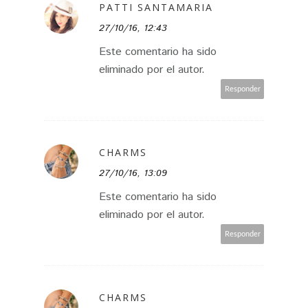
PATTI SANTAMARIA
27/10/16, 12:43
Este comentario ha sido
eliminado por el autor.
Responder
CHARMS
27/10/16, 13:09
Este comentario ha sido
eliminado por el autor.
Responder
CHARMS