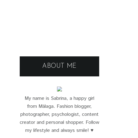
ABOUT ME
My name is Sabrina, a happy girl
from Málaga. Fashion blogger,
photographer, psychologist, content
creator and personal shopper. Follow
my lifestyle and always smile! ♥