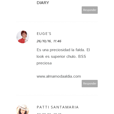
DIARY
Responder
EUGE'S
26/10/16, 11:46
Es una preciosidad la falda. El
look es superior chulo. BSS
preciosa
www.almamodaaldia.com
Responder
PATTI SANTAMARIA