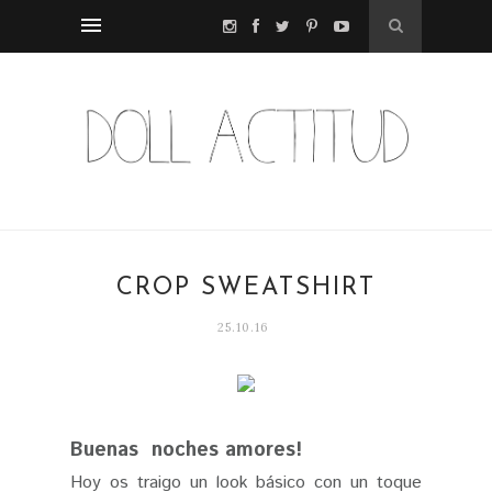
CROP SWEATSHIRT
25.10.16
Buenas noches amores!
Hoy os traigo un look básico con un toque