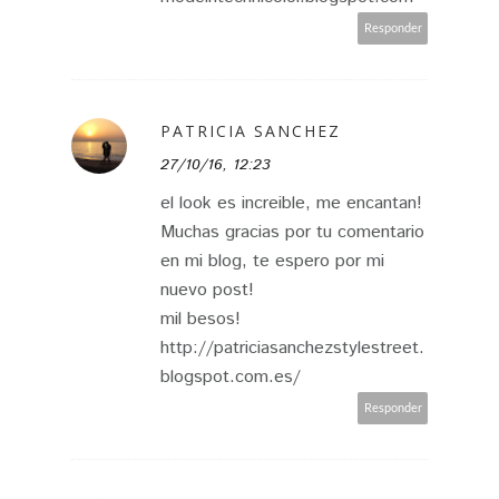
Responder
PATRICIA SANCHEZ
27/10/16, 12:23
el look es increible, me encantan!
Muchas gracias por tu comentario
en mi blog, te espero por mi
nuevo post!
mil besos!
http://patriciasanchezstylestreet.
blogspot.com.es/
Responder