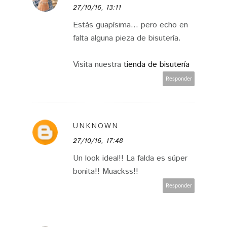
27/10/16, 13:11
Estás guapísima... pero echo en
falta alguna pieza de bisutería.
Visita nuestra
tienda de bisutería
Responder
UNKNOWN
27/10/16, 17:48
Un look ideal!! La falda es súper
bonita!! Muackss!!
Responder