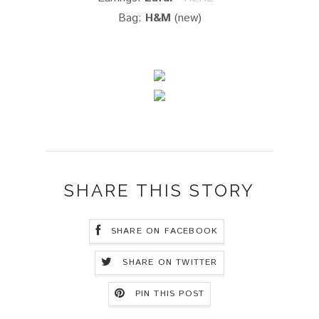
Bag:
H&M
(new)
SHARE THIS STORY
SHARE ON FACEBOOK
SHARE ON TWITTER
PIN THIS POST