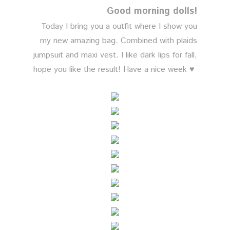
Good morning dolls!
Today I bring you a outfit where I show you
my new amazing bag. Combined with plaids
jumpsuit and maxi vest. I like dark lips for fall,
hope you like the result! Have a nice week ♥