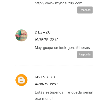
http://www.mybeautrip.com
Responder
DEZAZU
10/10/16, 20:17
Muy guapa un look genial!!besos
Responder
MVESBLOG
10/10/16, 22:11
Estás estupenda! Te queda genial
ese mono!