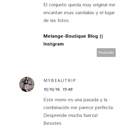
El conjunto queda muy original me
encantan esas sandalias y el lugar
de las fotos
Melange-Boutique Blog |
|
Instgram
Responder
MYBEAUTRIP
10/10/16, 19:48
Este mono es una pasada y la
combinación me parece perfecta.
Desprende mucha fuerza!
Besotes