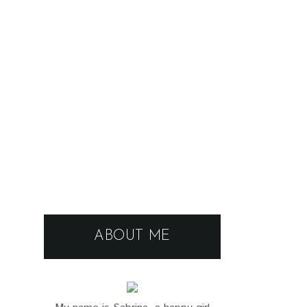
ABOUT ME