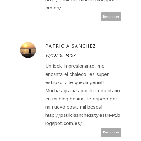
om.es/
Responder
PATRICIA SANCHEZ
10/10/16, 14:07
Un look impresionante, me
encanta el chaleco, es super
estiloso y te queda genial!
Muchas gracias por tu comentario
en mi blog bonita, te espero por
mi nuevo post, mil besos!
http://patriciaanchezstylestreet.b
logspot.com.es/
Responder