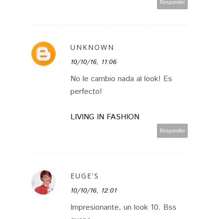
Responder
UNKNOWN
10/10/16, 11:06
No le cambio nada al look! Es
perfecto!
LIVING IN FASHION
Responder
EUGE'S
10/10/16, 12:01
Impresionante, un look 10. Bss