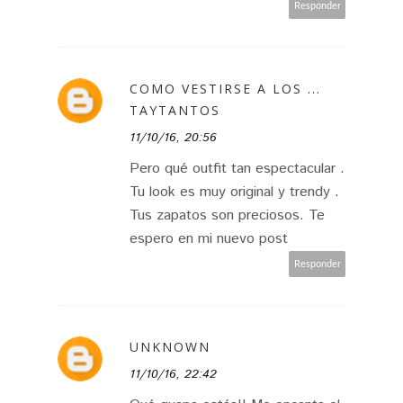
Responder
COMO VESTIRSE A LOS ...
TAYTANTOS
11/10/16, 20:56
Pero qué outfit tan espectacular .
Tu look es muy original y trendy .
Tus zapatos son preciosos. Te
espero en mi nuevo post
Responder
UNKNOWN
11/10/16, 22:42