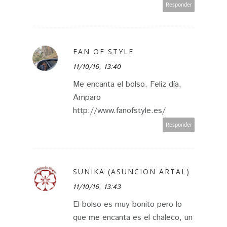
Responder
FAN OF STYLE
11/10/16, 13:40
Me encanta el bolso. Feliz día,
Amparo
http://www.fanofstyle.es/
Responder
SUNIKA (ASUNCION ARTAL)
11/10/16, 13:43
El bolso es muy bonito pero lo
que me encanta es el chaleco, un