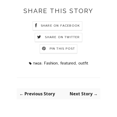
SHARE THIS STORY
SHARE ON FACEBOOK
SHARE ON TWITTER
PIN THIS POST
Fashion
,
featured
,
outfit
TAGS:
← Previous Story
Next Story →