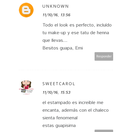
UNKNOWN
11/10/16, 13:56
Todo el look es perfecto, incluído
tu make-up y ese tatu de henna
que llevas...
Besitos guapa, Emi
Responder
SWEETCAROL
11/10/16, 15:53
el estampado es increible me
encanta, además con el chaleco
sienta fenomenal
estas guapisima