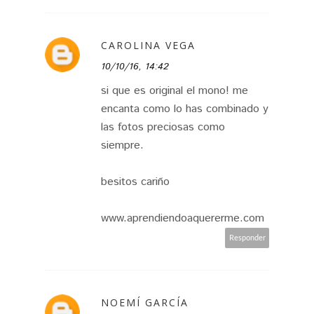
CAROLINA VEGA
10/10/16, 14:42
si que es original el mono! me
encanta como lo has combinado y
las fotos preciosas como
siempre.
besitos cariño
www.aprendiendoaquererme.com
Responder
NOEMÍ GARCÍA