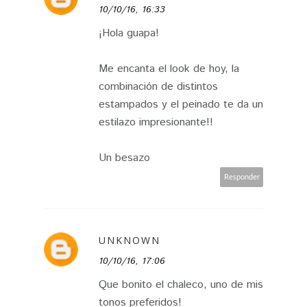
10/10/16, 16:33
¡Hola guapa!
Me encanta el look de hoy, la
combinación de distintos
estampados y el peinado te da un
estilazo impresionante!!
Un besazo
Responder
UNKNOWN
10/10/16, 17:06
Que bonito el chaleco, uno de mis
tonos preferidos!