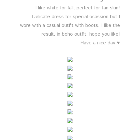
I like white for fall, perfect for tan skin!
Delicate dress for special ocassion but I
wore with a casual outfit with boots. I like the
result, in boho outfit, hope you like!
Have a nice day ♥