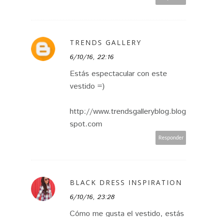
TRENDS GALLERY
6/10/16, 22:16
Estás espectacular con este
vestido =)
http://www.trendsgalleryblog.blog
spot.com
Responder
BLACK DRESS INSPIRATION
6/10/16, 23:28
Cómo me gusta el vestido, estás