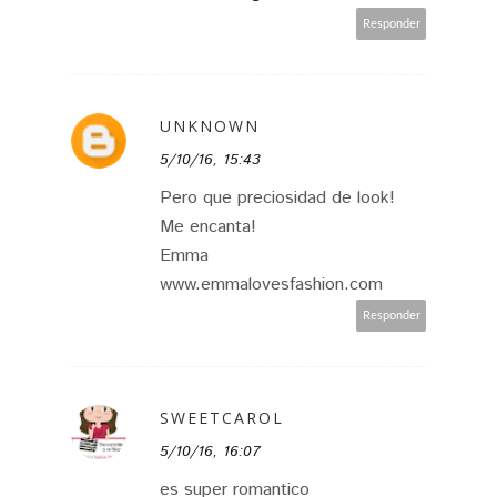
Responder
UNKNOWN
5/10/16, 15:43
Pero que preciosidad de look!
Me encanta!
Emma
www.emmalovesfashion.com
Responder
SWEETCAROL
5/10/16, 16:07
es super romantico