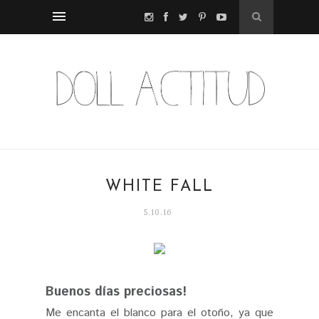
WHITE FALL
5.10.16
Buenos días preciosas!
Me encanta el blanco para el otoño, ya que