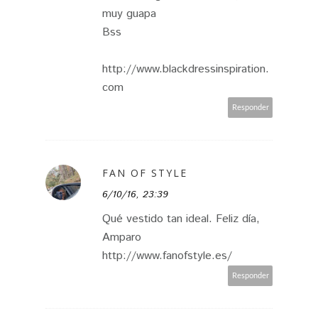
muy guapa
Bss
http://www.blackdressinspiration.
com
Responder
FAN OF STYLE
6/10/16, 23:39
Qué vestido tan ideal. Feliz día,
Amparo
http://www.fanofstyle.es/
Responder