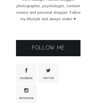
photographer, psychologist, content
creator and personal shopper. Follow
my lifestyle and always smile! ♥
FOLLOW ME
FACEBOOK
TWITTER
INSTAGRAM