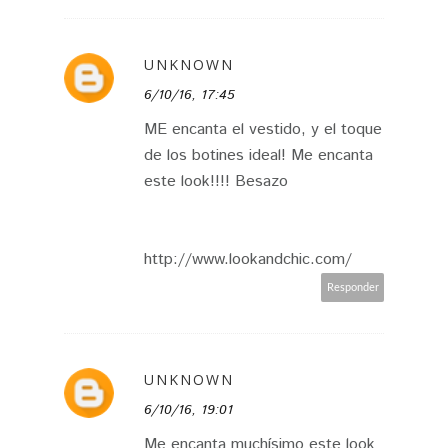
UNKNOWN
6/10/16, 17:45
ME encanta el vestido, y el toque
de los botines ideal! Me encanta
este look!!!! Besazo
http://www.lookandchic.com/
Responder
UNKNOWN
6/10/16, 19:01
Me encanta muchísimo este look