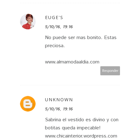
EUGE'S
5/10/16, 19:16
No puede ser mas bonito. Estas
preciosa.
www.almamodaaldia.com
Responder
UNKNOWN
5/10/16, 19:16
Sabrina el vestido es divino y con
botitas queda impecable!
www.chicainterior.wordpress.com