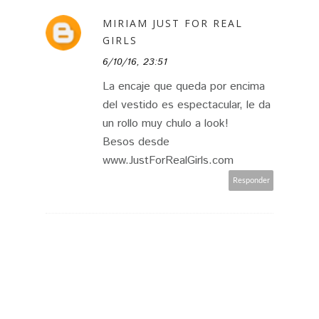
MIRIAM JUST FOR REAL
GIRLS
6/10/16, 23:51
La encaje que queda por encima
del vestido es espectacular, le da
un rollo muy chulo a look!
Besos desde
www.JustForRealGirls.com
Responder