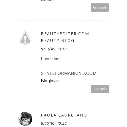
Responder
BEAUTYEDITER.COM –
BEAUTY BLOG
5/10/16, 13:30
Love this!
STYLEFORMANKIND.COM
Bloglovin
Responder
PAOLA LAURETANO
5/10/16, 13:38