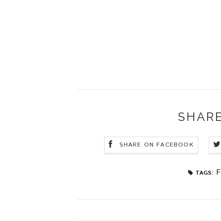
SHARE
SHARE ON FACEBOOK
F
TAGS: