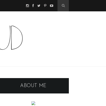
ABOUT ME