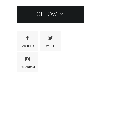
FOLLOW ME
FACEBOOK
TWITTER
INSTAGRAM