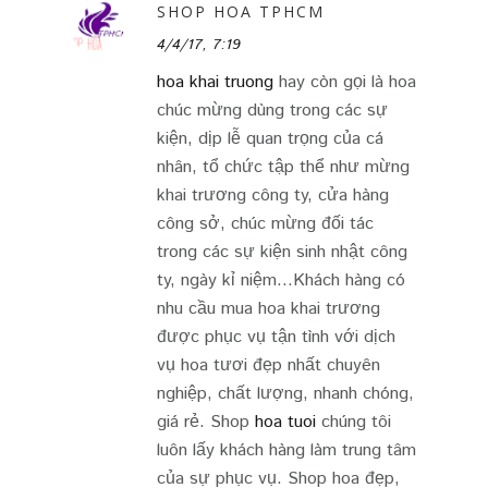
SHOP HOA TPHCM
4/4/17, 7:19
hoa khai truong
hay còn gọi là hoa
chúc mừng dùng trong các sự
kiện, dịp lễ quan trọng của cá
nhân, tổ chức tập thể như mừng
khai trương công ty, cửa hàng
công sở, chúc mừng đối tác
trong các sự kiện sinh nhật công
ty, ngày kỉ niệm…Khách hàng có
nhu cầu mua hoa khai trương
được phục vụ tận tình với dịch
vụ hoa tươi đẹp nhất chuyên
nghiệp, chất lượng, nhanh chóng,
giá rẻ. Shop
hoa tuoi
chúng tôi
luôn lấy khách hàng làm trung tâm
của sự phục vụ. Shop hoa đẹp,