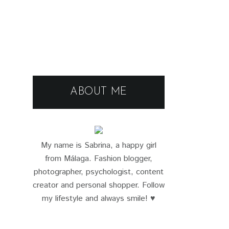
ABOUT ME
My name is Sabrina, a happy girl
from Málaga. Fashion blogger,
photographer, psychologist, content
creator and personal shopper. Follow
my lifestyle and always smile! ♥