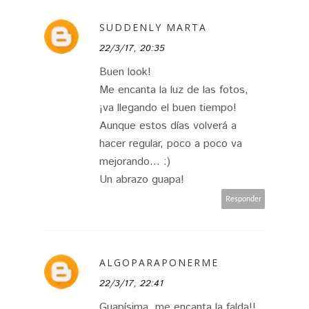
SUDDENLY MARTA
22/3/17, 20:35
Buen look!
Me encanta la luz de las fotos,
¡va llegando el buen tiempo!
Aunque estos días volverá a
hacer regular, poco a poco va
mejorando... :)
Un abrazo guapa!
Responder
ALGOPARAPONERME
22/3/17, 22:41
Guapísima, me encanta la falda!!