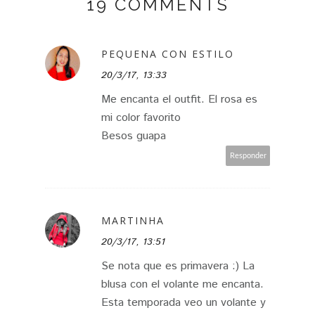
19 COMMENTS
PEQUENA CON ESTILO
20/3/17, 13:33
Me encanta el outfit. El rosa es
mi color favorito
Besos guapa
Responder
MARTINHA
20/3/17, 13:51
Se nota que es primavera :) La
blusa con el volante me encanta.
Esta temporada veo un volante y