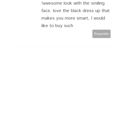
!awesome look with the smiling
face. love the black dress up that
makes you more smart, I would
like to buy such
Responder