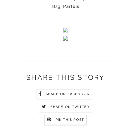
Bag:
Parfois
SHARE THIS STORY
SHARE ON FACEBOOK
SHARE ON TWITTER
PIN THIS POST