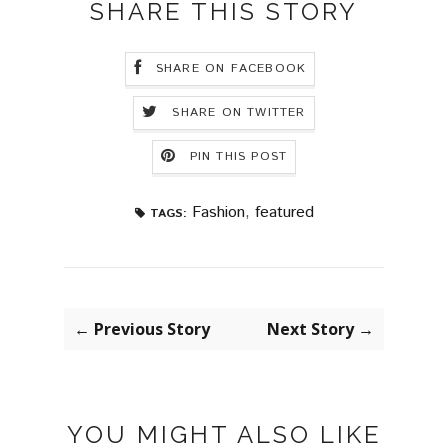
SHARE THIS STORY
SHARE ON FACEBOOK
SHARE ON TWITTER
PIN THIS POST
Fashion
,
featured
TAGS:
← Previous Story
Next Story →
YOU MIGHT ALSO LIKE