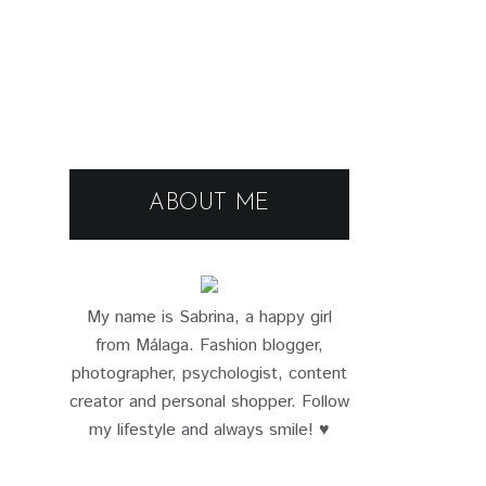
ABOUT ME
My name is Sabrina, a happy girl
from Málaga. Fashion blogger,
photographer, psychologist, content
creator and personal shopper. Follow
my lifestyle and always smile! ♥