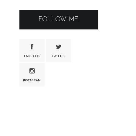
FOLLOW ME
FACEBOOK
TWITTER
INSTAGRAM