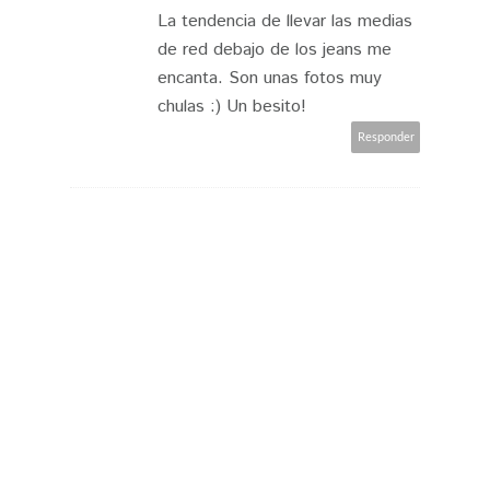
La tendencia de llevar las medias
de red debajo de los jeans me
encanta. Son unas fotos muy
chulas :) Un besito!
Responder