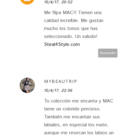
10/4/17, 20:52
Me flipa MAC!! Tienen una
calidad increíble. Me gustan
mucho los tonos que has
seleccionado. Un saludo!
Steal4Style.com
Responder
MYBEAUTRIP
10/4/17, 22:56
Tu colección me encanta y MAC
tiene un colorido precioso.
También me encantan sus
labiales, en especial los mate,
aunque me resecan los labios un