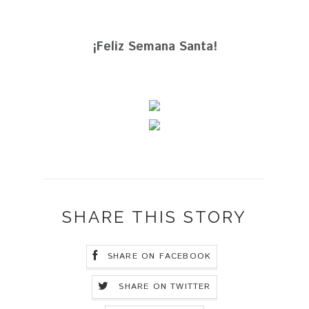
¡Feliz Semana Santa!
SHARE THIS STORY
SHARE ON FACEBOOK
SHARE ON TWITTER