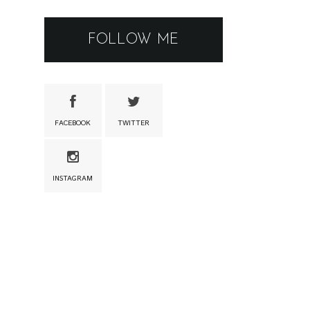
FOLLOW ME
FACEBOOK
TWITTER
INSTAGRAM