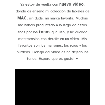
nuevo vídeo
Ya estoy de vuelta con
,
donde os enseño mi colección de labiales de
MAC
, sin duda, mi marca favorita. Muchas
me habéis preguntado a lo largo de éstos
tonos
años por los
que uso, y he querido
mostrároslos con detalle en un vídeo. Mis
favoritos son los marrones, los rojos y los
burdeos. Debajo del vídeo os he dejado los
tonos. Espero que os guste! ♥