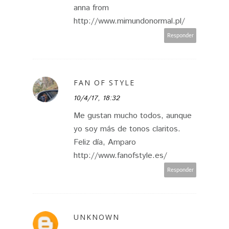
anna from
http://www.mimundonormal.pl/
Responder
FAN OF STYLE
10/4/17, 18:32
Me gustan mucho todos, aunque
yo soy más de tonos claritos.
Feliz día, Amparo
http://www.fanofstyle.es/
Responder
UNKNOWN