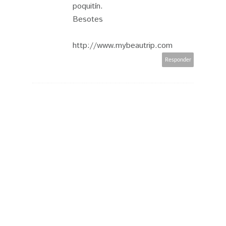
poquitín.
Besotes
http://www.mybeautrip.com
Responder