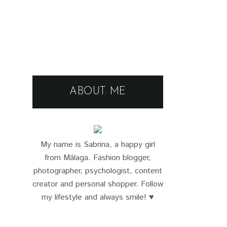
ABOUT ME
My name is Sabrina, a happy girl
from Málaga. Fashion blogger,
photographer, psychologist, content
creator and personal shopper. Follow
my lifestyle and always smile! ♥