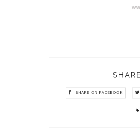
ww
SHARE
SHARE ON FACEBOOK