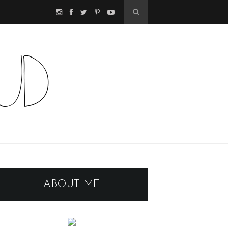
ABOUT ME