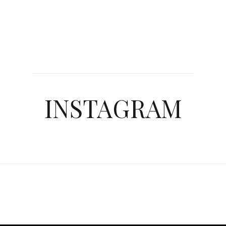
INSTAGRAM