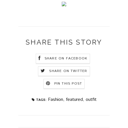
SHARE THIS STORY
SHARE ON FACEBOOK
SHARE ON TWITTER
PIN THIS POST
Fashion
,
featured
,
outfit
TAGS: