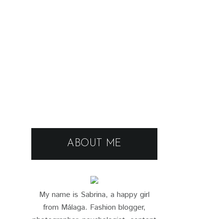
ABOUT ME
My name is Sabrina, a happy girl
from Málaga. Fashion blogger,