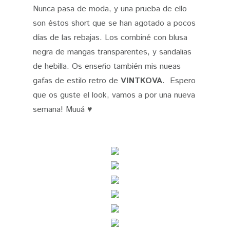
Nunca pasa de moda, y una prueba de ello
son éstos short que se han agotado a pocos
días de las rebajas. Los combiné con blusa
negra de mangas transparentes, y sandalias
de hebilla. Os enseño también mis nueas
gafas de estilo retro de
VINTKOVA
. Espero
que os guste el look, vamos a por una nueva
semana! Muuá
♥