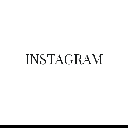
INSTAGRAM