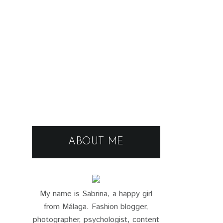
ABOUT ME
My name is Sabrina, a happy girl
from Málaga. Fashion blogger,
photographer, psychologist, content