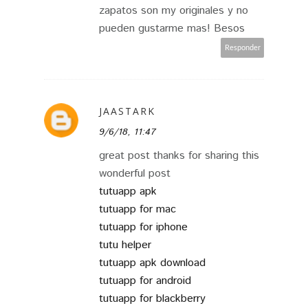
zapatos son my originales y no
pueden gustarme mas! Besos
Responder
JAASTARK
9/6/18, 11:47
great post thanks for sharing this
wonderful post
tutuapp apk
tutuapp for mac
tutuapp for iphone
tutu helper
tutuapp apk download
tutuapp for android
tutuapp for blackberry