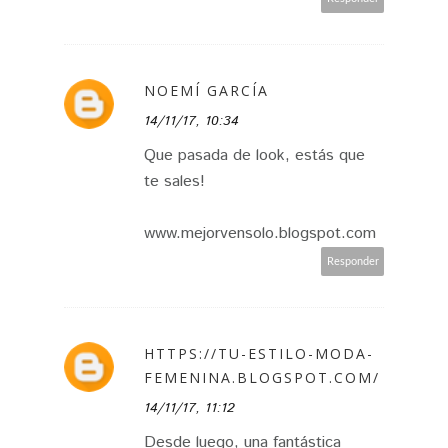
NOEMÍ GARCÍA
14/11/17, 10:34
Que pasada de look, estás que
te sales!
www.mejorvensolo.blogspot.com
Responder
HTTPS://TU-ESTILO-MODA-
FEMENINA.BLOGSPOT.COM/
14/11/17, 11:12
Desde luego, una fantástica