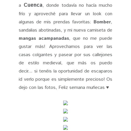
Cuenca
a
, donde todavía no hacía mucho
frío y aproveché para llevar un look con
algunas de mis prendas favoritas:
Bomber
,
sandalias abotinadas, y mi nueva camiseta de
mangas acampanadas
, que no me puede
gustar más! Aprovechamos para ver las
casas colgantes y pasear por sus callejones
de estilo medieval, que más os puedo
decir... si tenéis la oportunidad de escaparos
id verlo porque es simplemente precioso! Os
dejo con las fotos, Feliz semana muñecas ♥