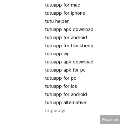
tutuapp for mac
tutuapp for iphone
tutu helper
tutuapp apk download
tutuapp for android
tutuapp for blackberry
tutuapp vip
tutuapp apk download
tutuapp apk for pc
tutuapp for pc
tutuapp for ios
tutuapp for android
tutuapp alternative
fdgfusdyf
Responder