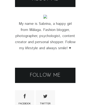
My name is Sabrina, a happy girl
from Málaga. Fashion blogger,
photographer, psychologist, content
creator and personal shopper. Follow
my lifestyle and always smile! ♥
FOLLOW ME
FACEBOOK
TWITTER