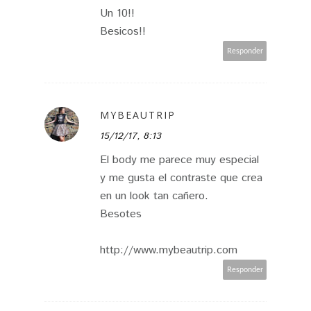
Un 10!!
Besicos!!
Responder
MYBEAUTRIP
15/12/17, 8:13
El body me parece muy especial
y me gusta el contraste que crea
en un look tan cañero.
Besotes
http://www.mybeautrip.com
Responder