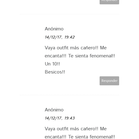
Anónimo
14/12/17, 19:42
Vaya outfit más cañero!! Me
encanta!!! Te sienta fenomenal!!
Un 10!!
Besicos!!
Responder
Anónimo
14/12/17, 19:43
Vaya outfit más cañero!! Me
encanta!!! Te sienta fenomenal!!