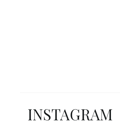
INSTAGRAM