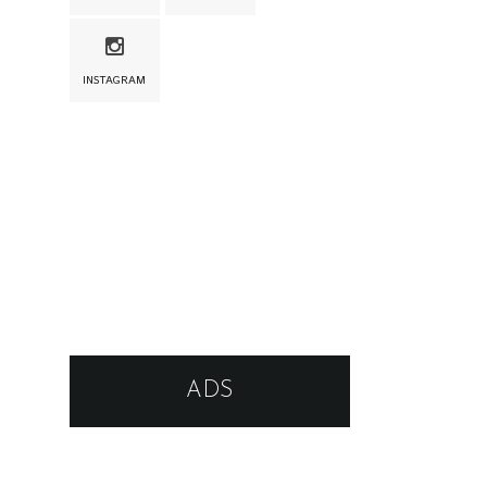
INSTAGRAM
ADS