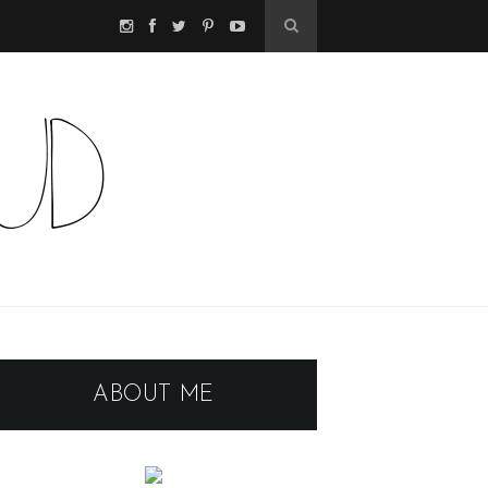
ABOUT ME