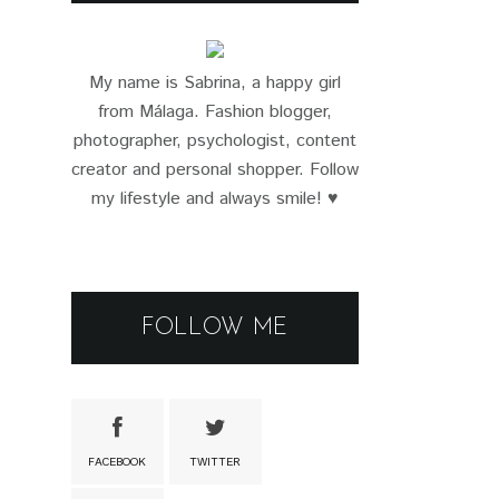
My name is Sabrina, a happy girl
from Málaga. Fashion blogger,
photographer, psychologist, content
creator and personal shopper. Follow
my lifestyle and always smile! ♥
FOLLOW ME
FACEBOOK
TWITTER