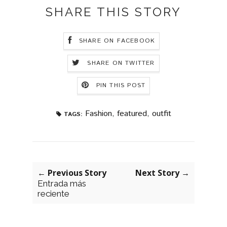
SHARE THIS STORY
SHARE ON FACEBOOK
SHARE ON TWITTER
PIN THIS POST
Fashion
,
featured
,
outfit
TAGS:
← Previous Story
Next Story →
Entrada más
reciente