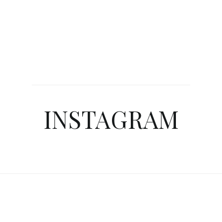
INSTAGRAM