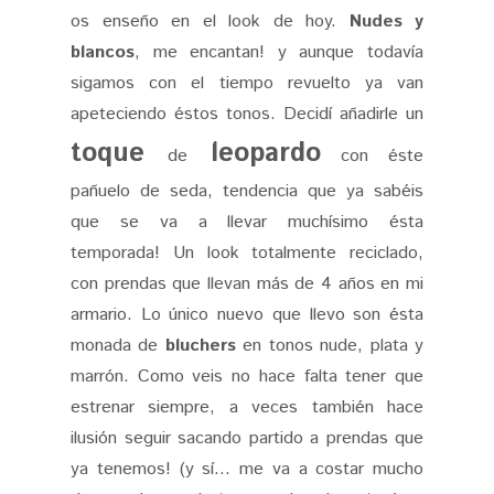
os enseño en el look de hoy.
Nudes y
blancos
, me encantan! y aunque todavía
sigamos con el tiempo revuelto ya van
apeteciendo éstos tonos. Decidí añadirle un
toque
leopardo
de
con éste
pañuelo de seda, tendencia que ya sabéis
que se va a llevar muchísimo ésta
temporada! Un look totalmente reciclado,
con prendas que llevan más de 4 años en mi
armario. Lo único nuevo que llevo son ésta
monada de
bluchers
en tonos nude, plata y
marrón. Como veis no hace falta tener que
estrenar siempre, a veces también hace
ilusión seguir sacando partido a prendas que
ya tenemos! (y sí... me va a costar mucho