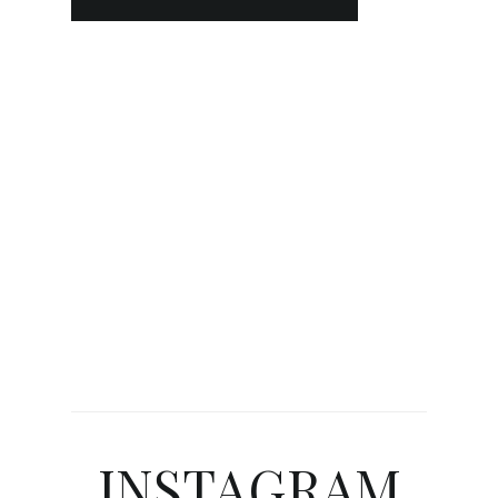
INSTAGRAM