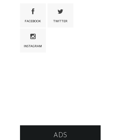
FACEBOOK
TWITTER
INSTAGRAM
ADS