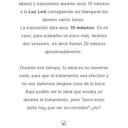
labios) y exponerlos durante unos 10 minutos
a la
Luz Led
consiguiendo así blanquear los
dientes varios tonos.
La exposición dura unos
10 minutos
. En mi
caso, para aclararlos un poco más, hicimos
dos sesiones, es decir fueron 20 minutos
aproximadamente.
Durante ese tiempo, lo ideal es no moverse
nada, para que el tratamiento sea efectivo y
no nos dañemos ninguna zona de la boca.
Aquí podéis ver lo ideal que estaba yo
durante el tratamiento, pero "
para estar
bella hay que ver las estrellas
" ¿no?