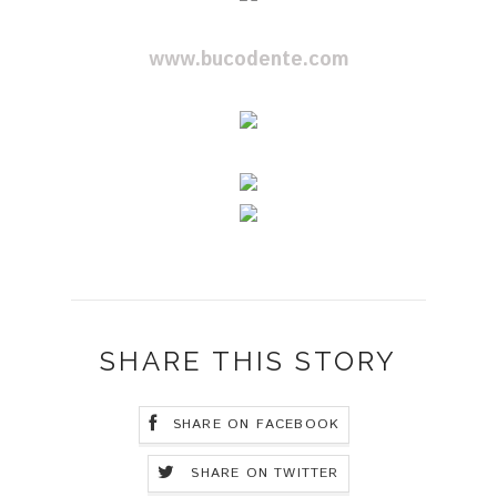
www.bucodente.com
SHARE THIS STORY
SHARE ON FACEBOOK
SHARE ON TWITTER