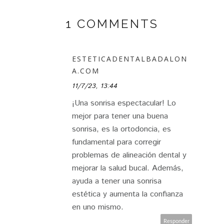
1 COMMENTS
ESTETICADENTALBADALON
A.COM
11/7/23, 13:44
¡Una sonrisa espectacular! Lo
mejor para tener una buena
sonrisa, es la ortodoncia, es
fundamental para corregir
problemas de alineación dental y
mejorar la salud bucal. Además,
ayuda a tener una sonrisa
estética y aumenta la confianza
en uno mismo.
Responder