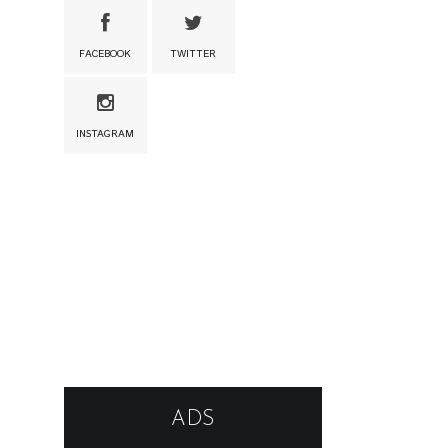
FACEBOOK
TWITTER
INSTAGRAM
ADS