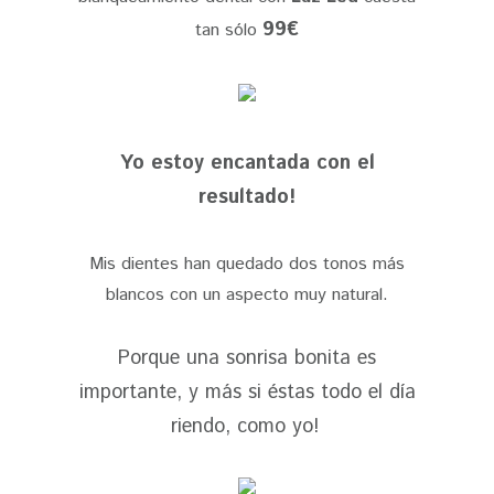
99€
tan sólo
Yo estoy encantada con el
resultado!
Mis dientes han quedado dos tonos más
blancos con un aspecto muy natural.
Porque una sonrisa bonita es
importante, y más si éstas todo el día
riendo, como yo!