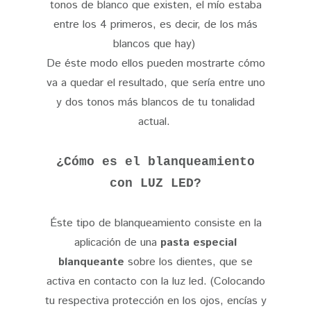
tonos de blanco que existen, el mío estaba
entre los 4 primeros, es decir, de los más
blancos que hay)
De éste modo ellos pueden mostrarte cómo
va a quedar el resultado, que sería entre uno
y dos tonos más blancos de tu tonalidad
actual.
¿Cómo es el blanqueamiento
con LUZ LED?
Éste tipo de blanqueamiento consiste en la
aplicación de una
pasta especial
blanqueante
sobre los dientes, que se
activa en contacto con la luz led. (Colocando
tu respectiva protección en los ojos, encías y