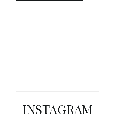
INSTAGRAM