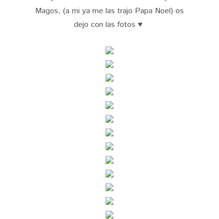
Magos, (a mi ya me las trajo Papa Noel) os
dejo con las fotos ♥