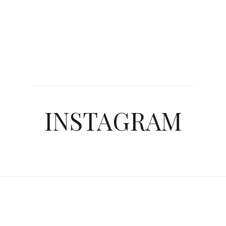
INSTAGRAM