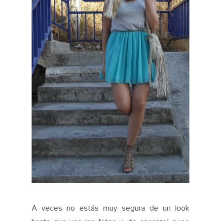
A veces no estás muy segura de un look