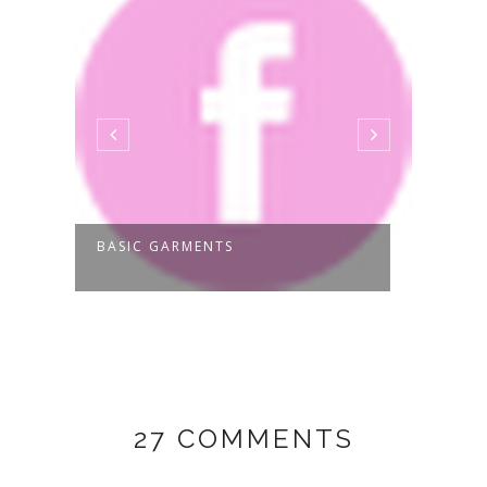
BASIC GARMENTS
GIRL
27 COMMENTS