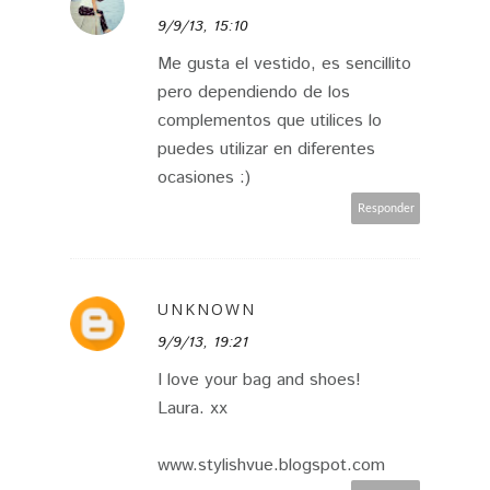
9/9/13, 15:10
Me gusta el vestido, es sencillito
pero dependiendo de los
complementos que utilices lo
puedes utilizar en diferentes
ocasiones :)
Responder
UNKNOWN
9/9/13, 19:21
I love your bag and shoes!
Laura. xx
www.stylishvue.blogspot.com