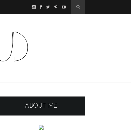
ABOUT ME