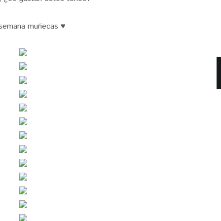
 semana muñecas ♥