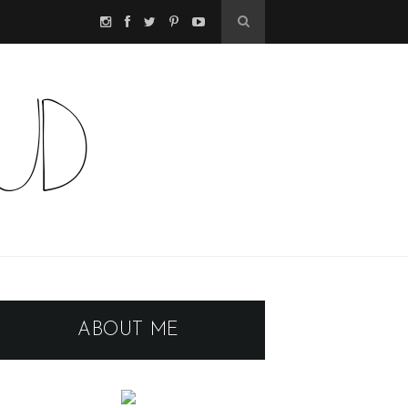
ABOUT ME