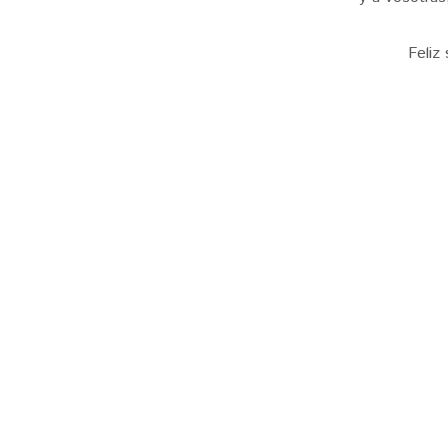
Feliz