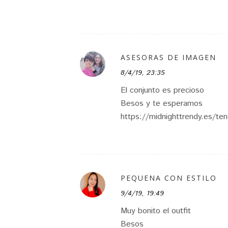
ASESORAS DE IMAGEN
8/4/19, 23:35
El conjunto es precioso
Besos y te esperamos
https://midnighttrendy.es/ten
PEQUENA CON ESTILO
9/4/19, 19:49
Muy bonito el outfit
Besos