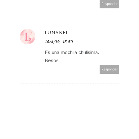
Responder
LUNABEL
14/4/19, 15:50
Es una mochila chulísima.
Besos
Responder