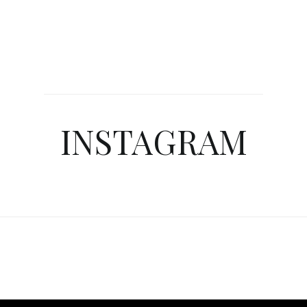
INSTAGRAM