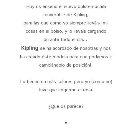
Hoy os enseño el nuevo bolso-mochila
convertible de Kipling,
para las que como yo siempre lleváis mil
cosas en el bolso, y lo lleváis cargando
durante todo el día...
Kipling
se ha acordado de nosotras y nos
ha creado éste modelo para que podamos ir
cambiándolo de posición!
Lo tienen en más colores pero yo (como no)
tuve que cogerme el rosa.
¿Que os parece?
♥