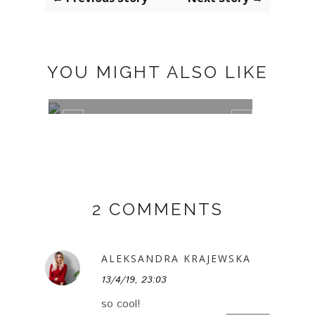
YOU MIGHT ALSO LIKE
TRAJE DE CUADROS
GREE
2 COMMENTS
ALEKSANDRA KRAJEWSKA
13/4/19, 23:03
so cool!