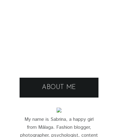
ABOUT ME
My name is Sabrina, a happy girl
from Málaga. Fashion blogger,
photographer, psychologist, content